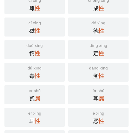
cí xìng
chéng xìng
雌
成
性
性
cí xìng
dé xìng
磁
德
性
性
duò xìng
dìng xìng
惰
定
性
性
dú xìng
dǎng xìng
毒
党
性
性
èr shǔ
ěr shǔ
贰
耳
属
属
ěr xìng
è xìng
耳
恶
性
性